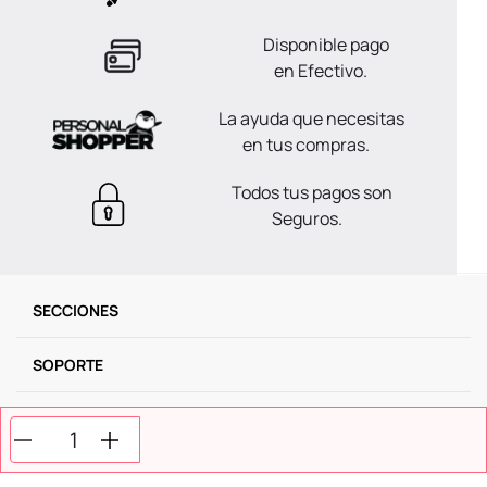
Disponible pago
en Efectivo.
La ayuda que necesitas
en tus compras.
Todos tus pagos son
Seguros.
SECCIONES
SOPORTE
SERVICIOS
NOSOTROS