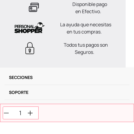
Disponible pago
en Efectivo.
La ayuda que necesitas
en tus compras.
Todos tus pagos son
Seguros.
SECCIONES
SOPORTE
SERVICIOS
NOSOTROS