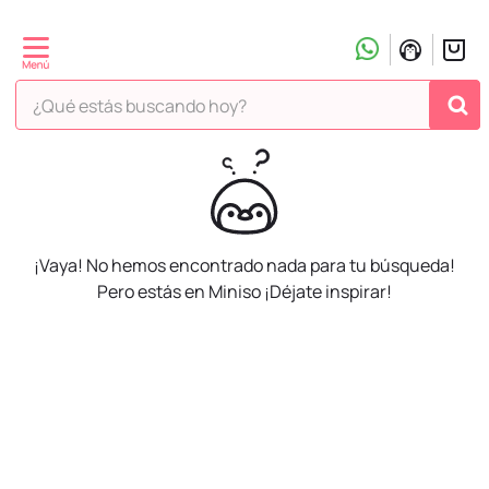
¿Qué estás buscando hoy?
¡Vaya! No hemos encontrado nada para tu búsqueda!
Pero estás en Miniso ¡Déjate inspirar!