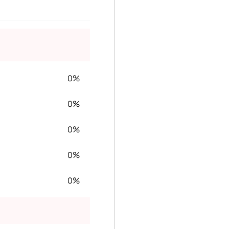
0%
0%
0%
0%
0%