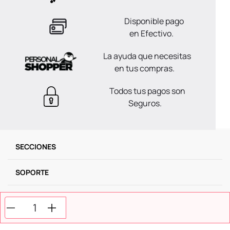
Disponible pago
en Efectivo.
La ayuda que necesitas
en tus compras.
Todos tus pagos son
Seguros.
SECCIONES
SOPORTE
SERVICIOS
NOSOTROS