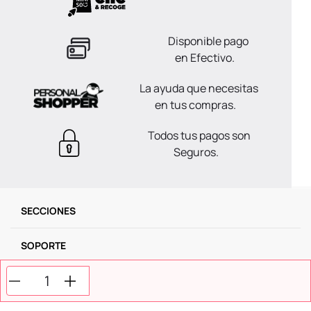
Disponible pago
en Efectivo.
La ayuda que necesitas
en tus compras.
Todos tus pagos son
Seguros.
SECCIONES
SOPORTE
SERVICIOS