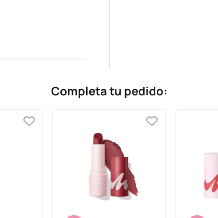
Completa tu pedido: