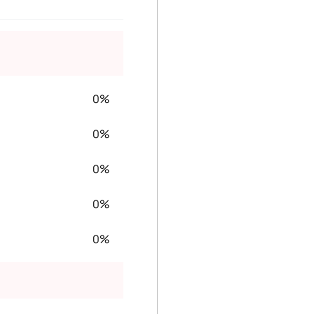
0%
0%
0%
0%
0%