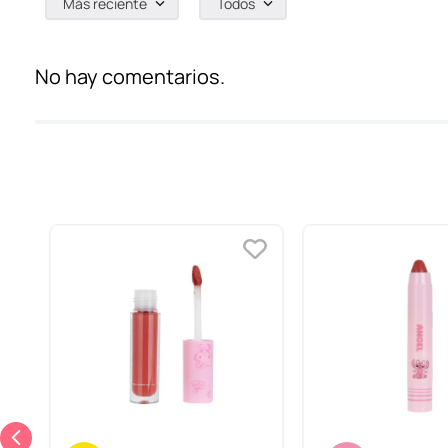
Más reciente
Todos
No hay comentarios.