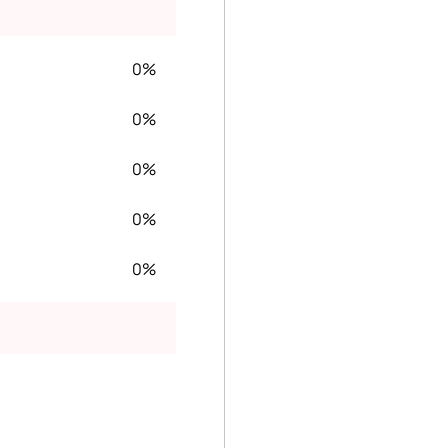
0%
0%
0%
0%
0%