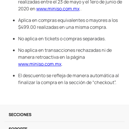
realizadas entre el 23 de mayo y el 1ero de junio de
2020 en
www.miniso.com.mx
.
Aplica en compras equivalentes o mayores a los
$499.00 realizadas en una misma compra.
No aplica en tickets o compras separadas.
No aplica en transacciones rechazadas ni de
manera retroactiva en la página
www.miniso.com.mx
.
El descuento se refleja de manera automática al
finalizar la compra en la sección de “checkout”.
SECCIONES
SOPORTE