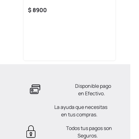
$
8900
Disponible pago
en Efectivo.
La ayuda que necesitas
en tus compras.
Todos tus pagos son
Seguros.