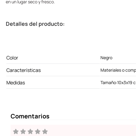
en un lugar seco y fresco.
Detalles del producto:
Color
Negro
Características
Materiales o comp
Medidas
Tamaño:10x3x19 
Comentarios