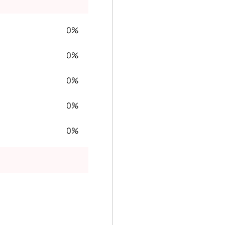
0%
0%
0%
0%
0%