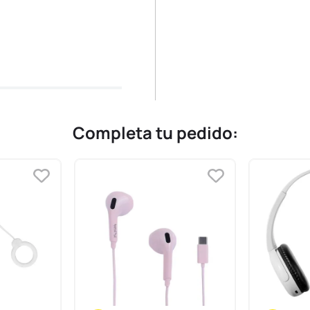
Completa tu pedido: