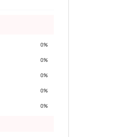
0%
0%
0%
0%
0%