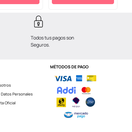
Todos tus pagos son
Seguros.
MÉTODOS DE PAGO
sotros
 Datos Personales
a Oficial