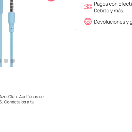
Pagos con Efecti
Débito y más.
Devoluciones y 
Azul Claro Audífonos de
36. Conéctalos a tu