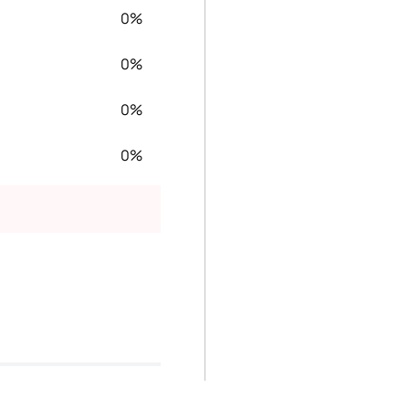
0%
0%
0%
0%