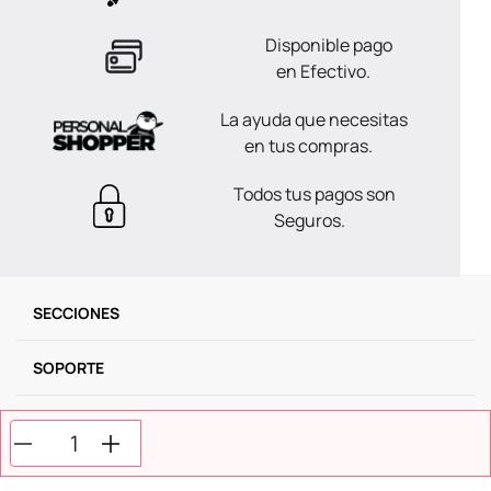
Disponible pago
en Efectivo.
La ayuda que necesitas
en tus compras.
Todos tus pagos son
Seguros.
SECCIONES
SOPORTE
SERVICIOS
NOSOTROS