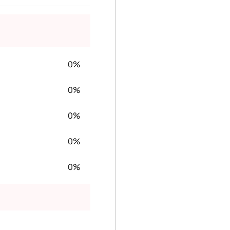
0%
0%
0%
0%
0%