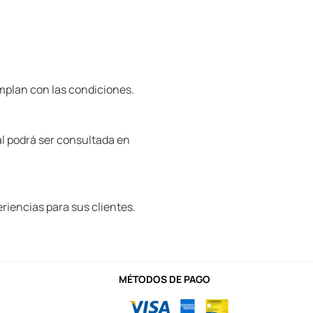
mplan con las condiciones.
al podrá ser consultada en
riencias para sus clientes.
MÉTODOS DE PAGO