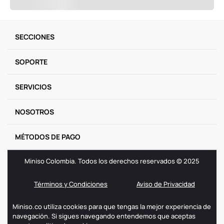
SECCIONES
SOPORTE
SERVICIOS
NOSOTROS
MÉTODOS DE PAGO
Miniso Colombia. Todos los derechos reservados © 2025
Términos y Condiciones
Aviso de Privacidad
Miniso.co utiliza cookies para que tengas la mejor experiencia de
navegación. Si sigues navegando entendemos que aceptas