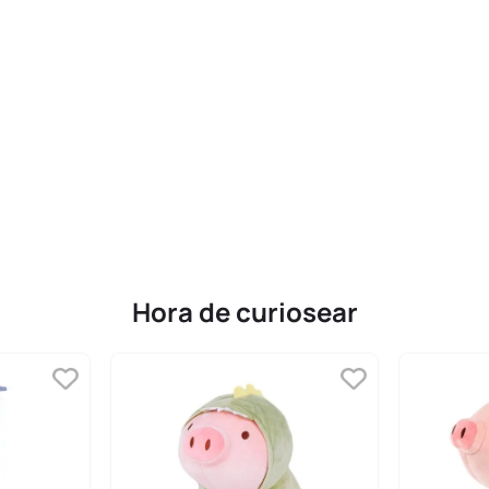
Hora de curiosear