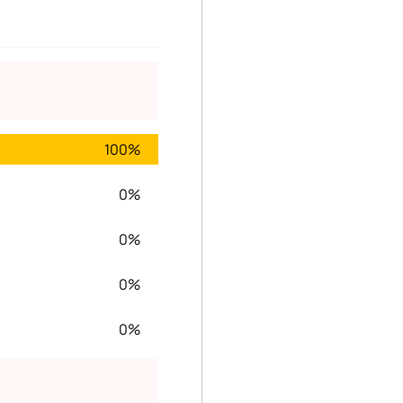
100%
0%
0%
0%
0%