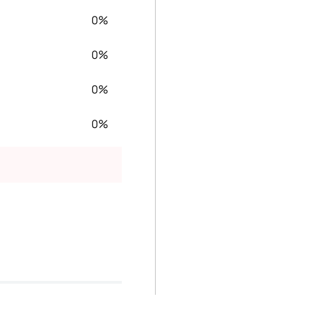
0%
0%
0%
0%