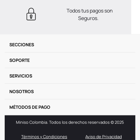
Todos tus pagos son
Seguros.
SECCIONES
SOPORTE
SERVICIOS
NOSOTROS
MÉTODOS DE PAGO
Miniso Colombia. Todos los derechos reservados © 2025
Términos y Condiciones
Aviso de Privacidad