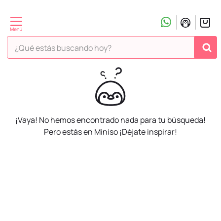
¿Qué estás buscando hoy?
¡Vaya! No hemos encontrado nada para tu búsqueda!
Pero estás en Miniso ¡Déjate inspirar!