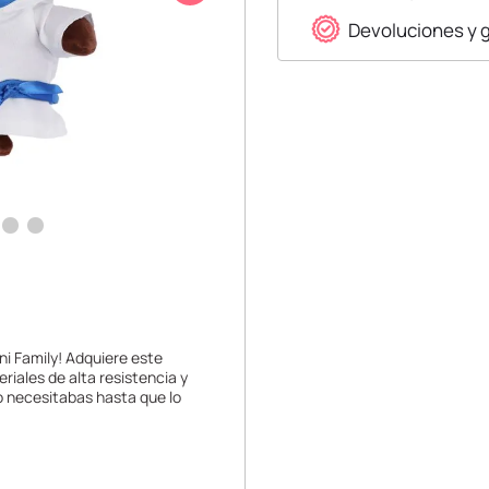
Devoluciones y 
ni Family! Adquiere este
riales de alta resistencia y
lo necesitabas hasta que lo