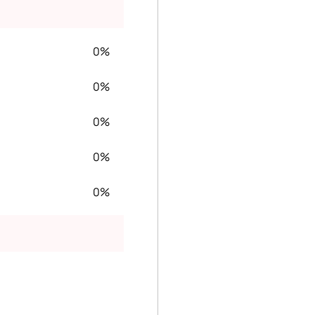
0%
0%
0%
0%
0%