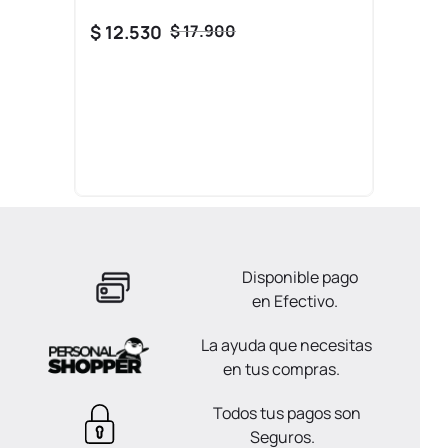
$
12
.
530
$
17
.
900
Disponible pago
en Efectivo.
La ayuda que necesitas
en tus compras.
Todos tus pagos son
Seguros.