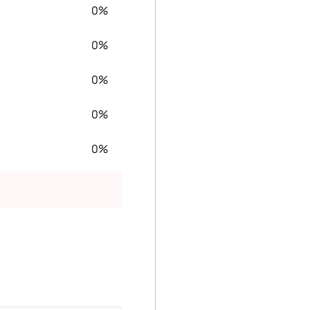
0%
0%
0%
0%
0%