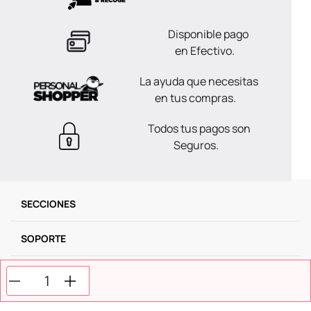
Disponible pago
en Efectivo.
La ayuda que necesitas
en tus compras.
Todos tus pagos son
Seguros.
SECCIONES
SOPORTE
SERVICIOS
NOSOTROS