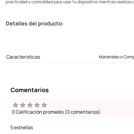
practicidad y comodidad para usar tu dispositivo mientras realizas o
Detalles del producto:
Características
Materiales o Comp
Comentarios
0 Calificación promedio
(0 comentarios)
5 estrellas