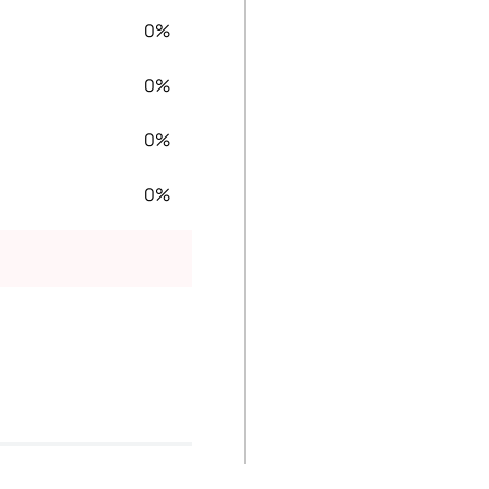
0%
0%
0%
0%