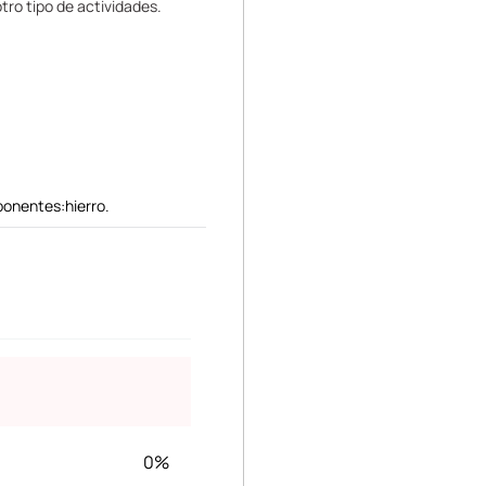
tro tipo de actividades.
onentes:hierro.
0%