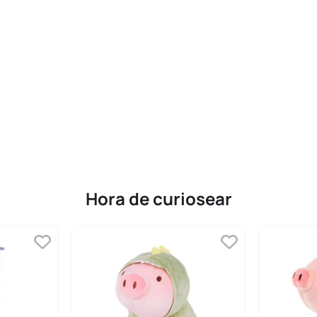
Hora de curiosear