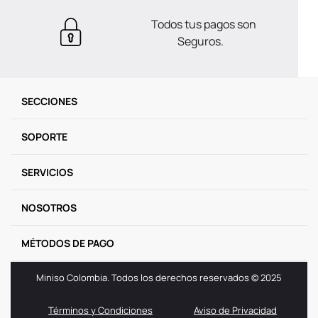
Todos tus pagos son
Seguros.
SECCIONES
SOPORTE
SERVICIOS
NOSOTROS
MÉTODOS DE PAGO
Miniso Colombia. Todos los derechos reservados © 2025
Términos y Condiciones
Aviso de Privacidad