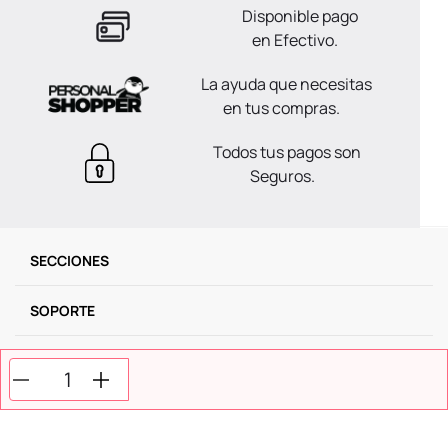
Disponible pago
en Efectivo.
La ayuda que necesitas
en tus compras.
Todos tus pagos son
Seguros.
SECCIONES
SOPORTE
SERVICIOS
NOSOTROS