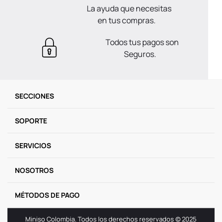
La ayuda que necesitas
en tus compras.
Todos tus pagos son
Seguros.
SECCIONES
SOPORTE
SERVICIOS
NOSOTROS
MÉTODOS DE PAGO
Miniso Colombia. Todos los derechos reservados © 2025