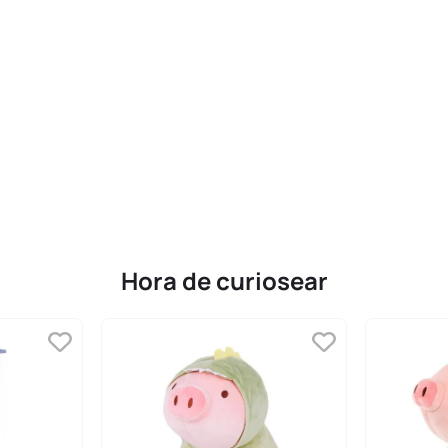
Hora de curiosear