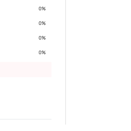
0%
0%
0%
0%