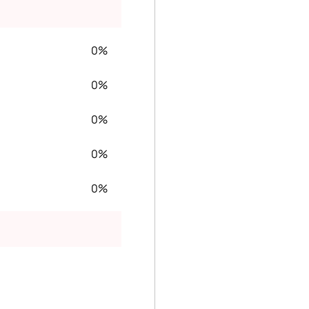
0%
0%
0%
0%
0%