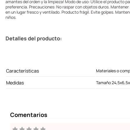
amantes del orden y la limpieza! Modo de uso: Utilice el producto p
preferencia. Precauciones: No raspar con objetos duros. Mantener 
en un lugar fresco y ventilado. Producto frágil. Evite golpes. Manten
niños.
Detalles del producto:
Características
Materiales o comp
Medidas
Tamaño 24,5x6,5
Comentarios