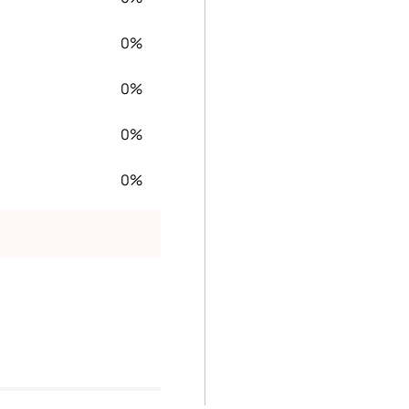
0%
0%
0%
0%