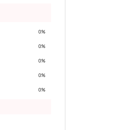
0%
0%
0%
0%
0%