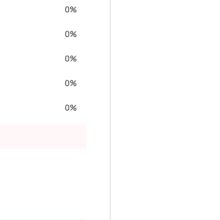
0%
0%
0%
0%
0%