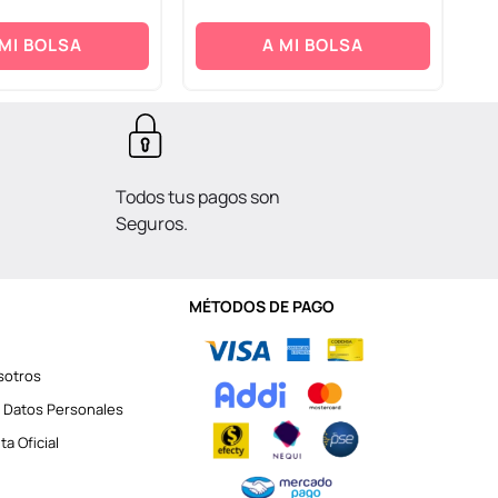
 MI BOLSA
A MI BOLSA
Todos tus pagos son
Seguros.
MÉTODOS DE PAGO
sotros
 Datos Personales
a Oficial