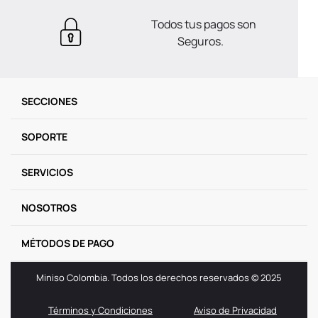
Todos tus pagos son
Seguros.
SECCIONES
SOPORTE
SERVICIOS
NOSOTROS
MÉTODOS DE PAGO
Miniso Colombia. Todos los derechos reservados © 2025
Términos y Condiciones
Aviso de Privacidad